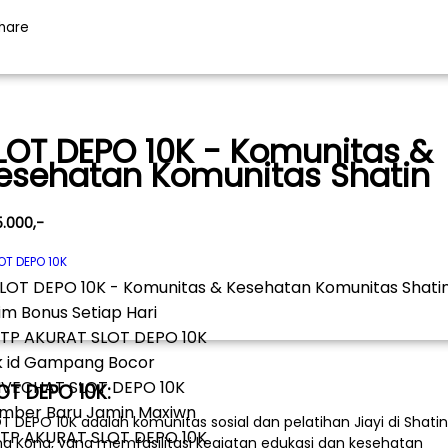
LOT DEPO 10K - Komunitas &
esehatan Komunitas Shatin
5.000,-
OT DEPO 10K
im Bonus Setiap Hari
k id Gampang Bocor
OT DEPO 10K:
mber Baru Jamin Maxiwn
T DEPO 10K adalah komunitas sosial dan pelatihan Jiayi di Shatin
g Kong, yang memfasilitasi kegiatan edukasi dan kesehatan