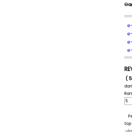
Gar
mas
e
e
e-
e
RE
( 5
dar
Ra
P
top
ula