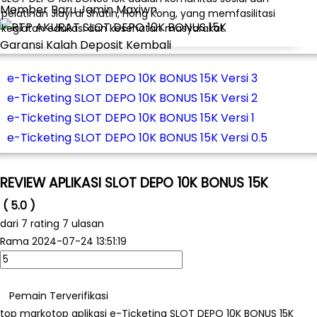
Member Baru Jamin Maxiwn
pelatihan Jiayi di Shatin, Hong Kong, yang memfasilitasi
kegiatan edukasi dan kesehatan masyarakat.
Garansi Kalah Deposit Kembali
e-Ticketing SLOT DEPO 10K BONUS 15K Versi 3
e-Ticketing SLOT DEPO 10K BONUS 15K Versi 2
e-Ticketing SLOT DEPO 10K BONUS 15K Versi 1
e-Ticketing SLOT DEPO 10K BONUS 15K Versi 0.5
REVIEW APLIKASI SLOT DEPO 10K BONUS 15K
( 5.0 )
dari
7
rating 7 ulasan
Rama
2024-07-24 13:51:19
Pemain Terverifikasi
top markotop aplikasi e-Ticketing SLOT DEPO 10K BONUS 15K