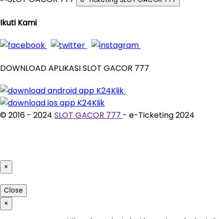
Ikuti Kami
DOWNLOAD APLIKASI SLOT GACOR 777
© 2016 - 2024
SLOT GACOR 777
- e-Ticketing 2024
×
Close
×