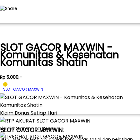
SLOT GACOR MAXWIN -
Komunitas & Kesehatan
Komunitas Shatin
Rp 5.000,-
SLOT GACOR MAXWIN
Klaim Bonus Setiap Hari
Link id Gampang Bocor
SLOT GACOR MAXWIN:
SLOT GACOR MAXWIN adalah komunitas sosial dan pelatihan