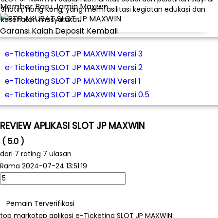
Member Baru Jamin Maxiwn
Shatin, Hong Kong, yang memfasilitasi kegiatan edukasi dan
kesehatan masyarakat.
Garansi Kalah Deposit Kembali
e-Ticketing SLOT JP MAXWIN Versi 3
e-Ticketing SLOT JP MAXWIN Versi 2
e-Ticketing SLOT JP MAXWIN Versi 1
e-Ticketing SLOT JP MAXWIN Versi 0.5
REVIEW APLIKASI SLOT JP MAXWIN
( 5.0 )
dari
7
rating 7 ulasan
Rama
2024-07-24 13:51:19
Pemain Terverifikasi
top markotop aplikasi e-Ticketing SLOT JP MAXWIN