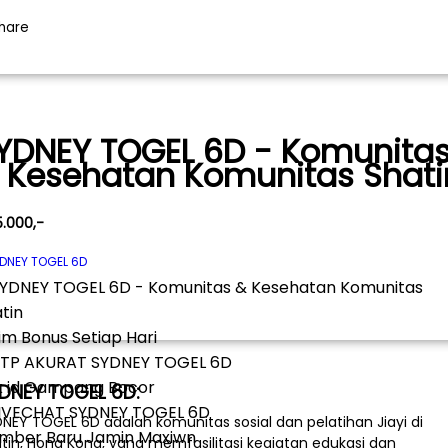
YDNEY TOGEL 6D - Komunita
 Kesehatan Komunitas Shati
5.000,-
DNEY TOGEL 6D
im Bonus Setiap Hari
k id Gampang Bocor
DNEY TOGEL 6D:
NEY TOGEL 6D adalah komunitas sosial dan pelatihan Jiayi di
mber Baru Jamin Maxiwn
tin, Hong Kong, yang memfasilitasi kegiatan edukasi dan