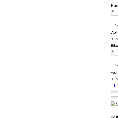
Has
P
Apl
ula
Rik
P
wah
ula
L
Iku