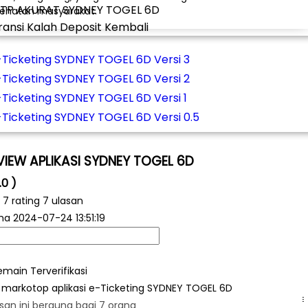
ehatan masyarakat.
ansi Kalah Deposit Kembali
-Ticketing SYDNEY TOGEL 6D Versi 3
-Ticketing SYDNEY TOGEL 6D Versi 2
-Ticketing SYDNEY TOGEL 6D Versi 1
-Ticketing SYDNEY TOGEL 6D Versi 0.5
VIEW APLIKASI SYDNEY TOGEL 6D
.0 )
i
7
rating 7 ulasan
ma
2024-07-24 13:51:19
emain Terverifikasi
 markotop aplikasi e-Ticketing SYDNEY TOGEL 6D
.
san ini berguna bagi 7 orang