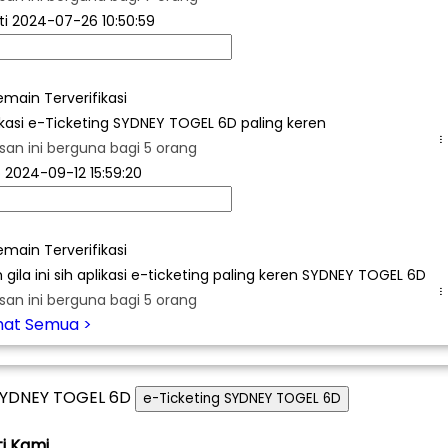
ti
2024-07-26 10:50:59
emain Terverifikasi
ikasi e-Ticketing SYDNEY TOGEL 6D paling keren
.
san ini berguna bagi 5 orang
o
2024-09-12 15:59:20
emain Terverifikasi
 gila ini sih aplikasi e-ticketing paling keren SYDNEY TOGEL 6D
.
san ini berguna bagi 5 orang
ihat Semua >
e-Ticketing SYDNEY TOGEL 6D
ti Kami