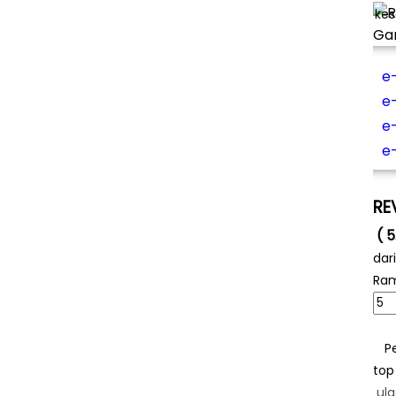
kes
Gar
e
e
e
e
RE
( 5
dar
Ra
P
top
ula