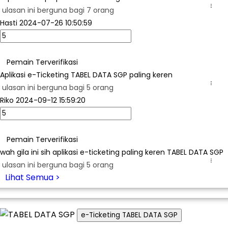
...
ulasan ini berguna bagi 7 orang
Hasti
2024-07-26 10:50:59
Pemain Terverifikasi
Aplikasi e-Ticketing TABEL DATA SGP paling keren
...
ulasan ini berguna bagi 5 orang
Riko
2024-09-12 15:59:20
Pemain Terverifikasi
wah gila ini sih aplikasi e-ticketing paling keren TABEL DATA SGP
...
ulasan ini berguna bagi 5 orang
Lihat Semua >
e-Ticketing TABEL DATA SGP