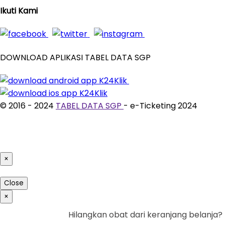
Ikuti Kami
DOWNLOAD APLIKASI TABEL DATA SGP
© 2016 - 2024
TABEL DATA SGP
- e-Ticketing 2024
×
Close
×
Hilangkan obat dari keranjang belanja?