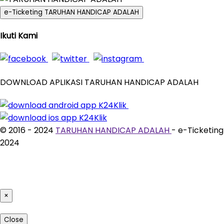
e-Ticketing TARUHAN HANDICAP ADALAH
Ikuti Kami
DOWNLOAD APLIKASI TARUHAN HANDICAP ADALAH
© 2016 - 2024
TARUHAN HANDICAP ADALAH
- e-Ticketing
2024
×
Close