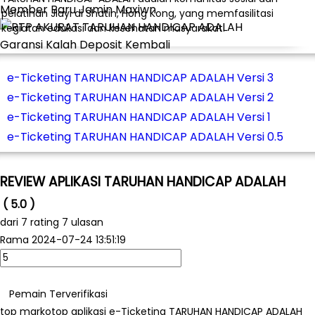
Member Baru Jamin Maxiwn
pelatihan Jiayi di Shatin, Hong Kong, yang memfasilitasi
kegiatan edukasi dan kesehatan masyarakat.
Garansi Kalah Deposit Kembali
e-Ticketing TARUHAN HANDICAP ADALAH Versi 3
e-Ticketing TARUHAN HANDICAP ADALAH Versi 2
e-Ticketing TARUHAN HANDICAP ADALAH Versi 1
e-Ticketing TARUHAN HANDICAP ADALAH Versi 0.5
REVIEW APLIKASI TARUHAN HANDICAP ADALAH
( 5.0 )
dari
7
rating 7 ulasan
Rama
2024-07-24 13:51:19
Pemain Terverifikasi
top markotop aplikasi e-Ticketing TARUHAN HANDICAP ADALAH