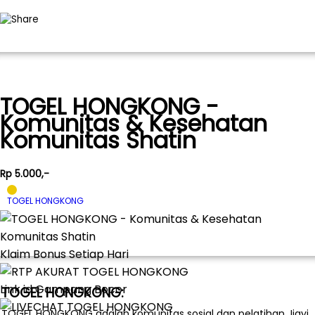
TOGEL HONGKONG -
Komunitas & Kesehatan
Komunitas Shatin
Rp 5.000,-
TOGEL HONGKONG
Klaim Bonus Setiap Hari
Link id Gampang Bocor
TOGEL HONGKONG:
TOGEL HONGKONG adalah komunitas sosial dan pelatihan Jiayi